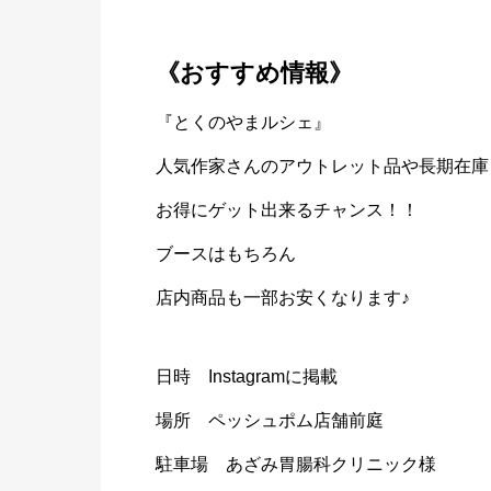
《おすすめ情報》
『とくのやまルシェ』
人気作家さんのアウトレット品や長期在庫
お得にゲット出来るチャンス！！
ブースはもちろん
店内商品も一部お安くなります♪
日時 Instagramに掲載
場所 ペッシュポム店舗前庭
駐車場 あざみ胃腸科クリニック様