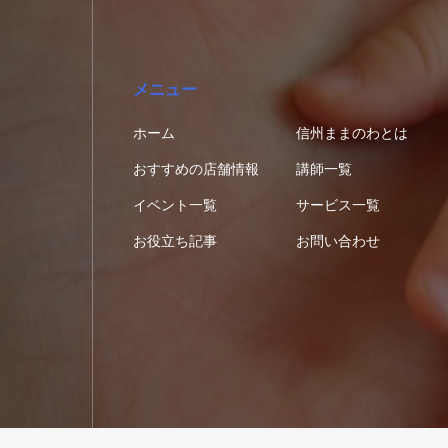
メニュー
ホーム
信州ままのわとは
おすすめの店舗情報
講師一覧
イベント一覧
サービス一覧
お役立ち記事
お問い合わせ