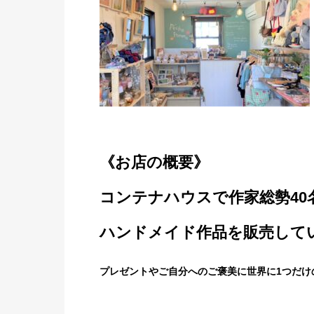
《お店の概要》
コンテナハウスで作家総勢40
ハンドメイド作品を販売して
プレゼントやご自分へのご褒美に世界に1つだけ