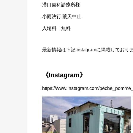
溝口歯科診療所様
小雨決行 荒天中止
入場料 無料
最新情報は下記Instagramに掲載しており
《Instagram》
https://www.instagram.com/peche_pomme_