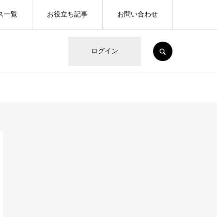
ス一覧
お役立ち記事
お問い合わせ
SEARCH
ログイン