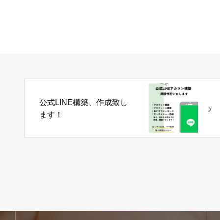
公式LINE構築、作成致し
ます！