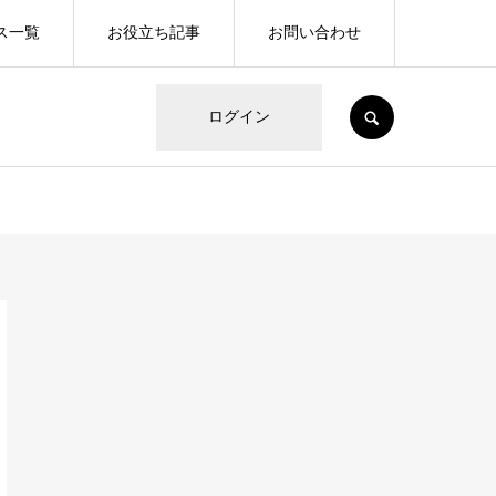
ス一覧
お役立ち記事
お問い合わせ
SEARCH
ログイン