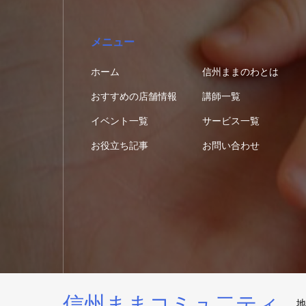
メニュー
ホーム
信州ままのわとは
おすすめの店舗情報
講師一覧
イベント一覧
サービス一覧
お役立ち記事
お問い合わせ
信州ままコミュ二ティ
地