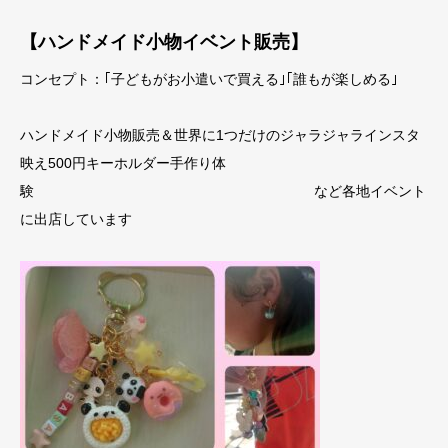
【ハンドメイド小物イベント販売】
コンセプト：｢子どもがお小遣いで買える｣｢誰もが楽しめる｣
ハンドメイド小物販売＆世界に1つだけのジャラジャラインスタ
映え500円キーホルダー手作り体
験 など各地イベント
に出店しています