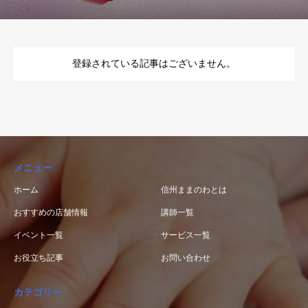
登録されている記事はございません。
メニュー
ホーム
信州ままのわとは
おすすめの店舗情報
講師一覧
イベント一覧
サービス一覧
お役立ち記事
お問い合わせ
カテゴリー