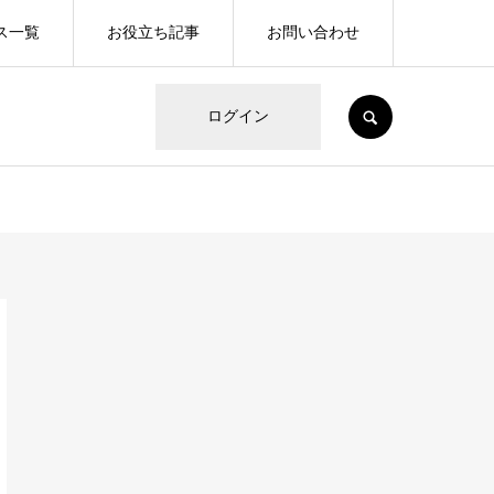
ス一覧
お役立ち記事
お問い合わせ
SEARCH
ログイン