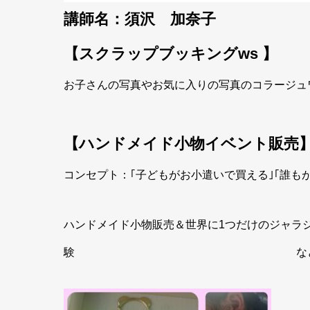
講師名：須沢 加奈子
【スクラップブッキングws 】
お子さんの写真やお気に入りの写真のコラージュ
【ハンドメイド小物イベント販売
コンセプト：｢子どもがお小遣いで買える｣｢誰も
ハンドメイド小物販売＆世界に1つだけのジャラジ
験 など各地イベント