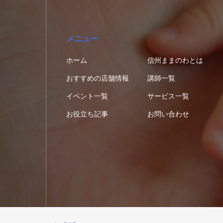
メニュー
ホーム
信州ままのわとは
おすすめの店舗情報
講師一覧
イベント一覧
サービス一覧
お役立ち記事
お問い合わせ